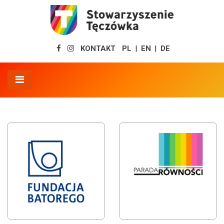
KONTAKT
PL
EN
DE
|
|