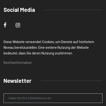
Social Media
Diese Website verwendet Cookies, um Dienste auf höchstem
Niveau bereitzustellen. Eine weitere Nutzung der Website
bedeutet, dass Sie deren Nutzung zustimmen.
Rechtsinformation
Newsletter