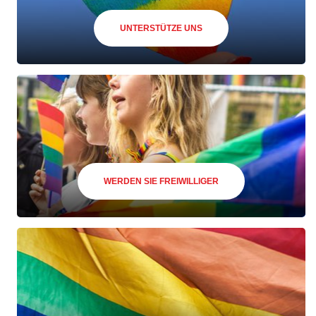
UNTERSTÜTZE UNS
WERDEN SIE FREIWILLIGER