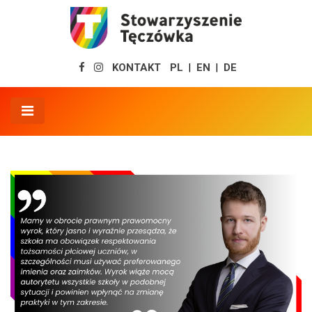
KONTAKT
PL
EN
DE
|
|