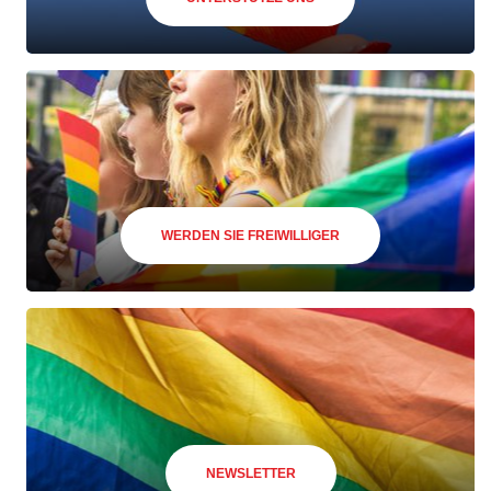
WERDEN SIE FREIWILLIGER
NEWSLETTER