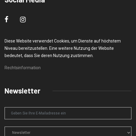
Diese Website verwendet Cookies, um Dienste auf höchstem
Niveau bereitzustellen. Eine weitere Nutzung der Website
bedeutet, dass Sie deren Nutzung zustimmen.
Rechtsinformation
Newsletter