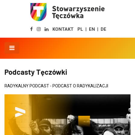
KONTAKT
PL
EN
DE
|
|
Podcasty Tęczówki
RADYKALNY PODCAST - PODCAST O RADYKALIZACJI