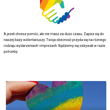
A jeżeli chcesz pomóc, ale nie masz za dużo czasu. Zapisz się do
naszej bazy wolontariuszy. Twoja obecność przyda się na różnego
rodzaju wydarzeniach i imprezach. Będziemy się odzywali w razie
potrzeby.