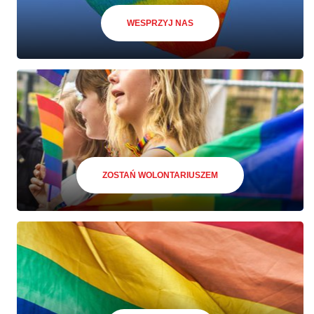
WESPRZYJ NAS
ZOSTAŃ WOLONTARIUSZEM