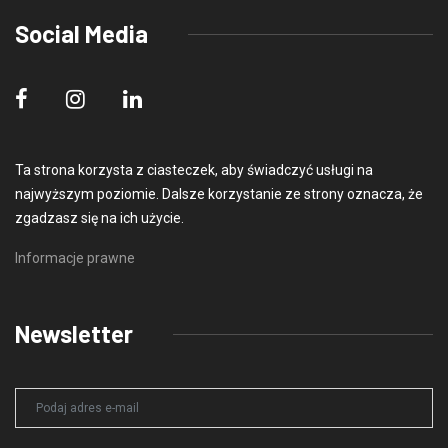
Social Media
Ta strona korzysta z ciasteczek, aby świadczyć usługi na
najwyższym poziomie. Dalsze korzystanie ze strony oznacza, że
zgadzasz się na ich użycie.
Informacje prawne
Newsletter