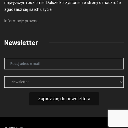
najwyższym poziomie. Dalsze korzystanie ze strony oznacza, że
zgadzasz się na ich użycie.
Informacje prawne
Newsletter
Zapisz się do newslettera