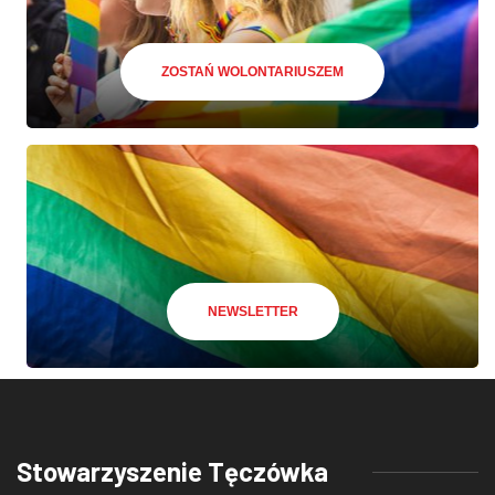
ZOSTAŃ WOLONTARIUSZEM
NEWSLETTER
Stowarzyszenie Tęczówka